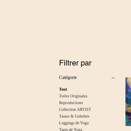
Filtrer par
Catégorie
Tout
Toiles Originales
Reproductions
Collection ARTIST
Tasses & Gobelets
Leggings de Yoga
Tapis de Yoga