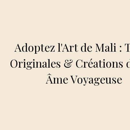
Adoptez l'Art de Mali : 
Originales & Créations 
Âme Voyageuse