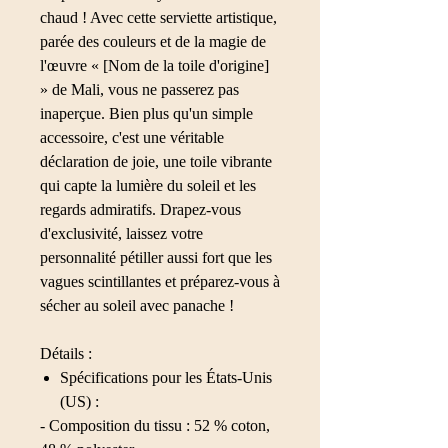
chaud ! Avec cette serviette artistique,
parée des couleurs et de la magie de
l'œuvre « [Nom de la toile d'origine]
» de Mali, vous ne passerez pas
inaperçue. Bien plus qu'un simple
accessoire, c'est une véritable
déclaration de joie, une toile vibrante
qui capte la lumière du soleil et les
regards admiratifs. Drapez-vous
d'exclusivité, laissez votre
personnalité pétiller aussi fort que les
vagues scintillantes et préparez-vous à
sécher au soleil avec panache !
Détails :
Spécifications pour les États-Unis
(US) :
- Composition du tissu : 52 % coton,