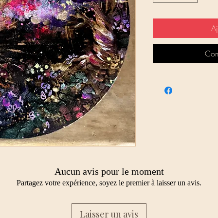
Aj
Com
Aucun avis pour le moment
Partagez votre expérience, soyez le premier à laisser un avis.
Laisser un avis