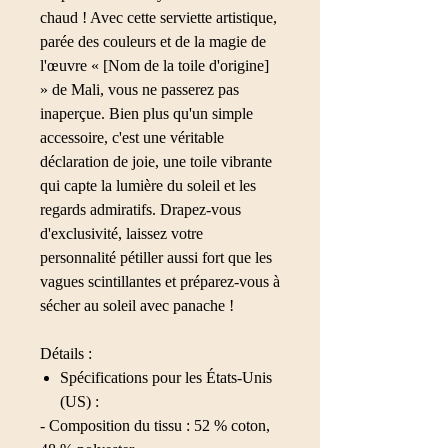
chaud ! Avec cette serviette artistique,
parée des couleurs et de la magie de
l'œuvre « [Nom de la toile d'origine]
» de Mali, vous ne passerez pas
inaperçue. Bien plus qu'un simple
accessoire, c'est une véritable
déclaration de joie, une toile vibrante
qui capte la lumière du soleil et les
regards admiratifs. Drapez-vous
d'exclusivité, laissez votre
personnalité pétiller aussi fort que les
vagues scintillantes et préparez-vous à
sécher au soleil avec panache !
Détails :
Spécifications pour les États-Unis
(US) :
- Composition du tissu : 52 % coton,